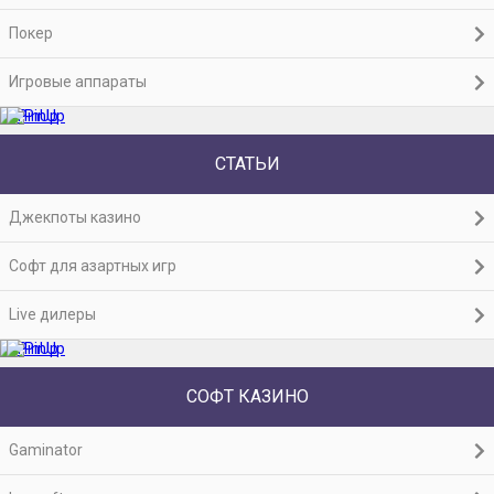
Покер
Игровые аппараты
СТАТЬИ
Джекпоты казино
Cофт для азартных игр
Live дилеры
СОФТ КАЗИНО
Gaminator