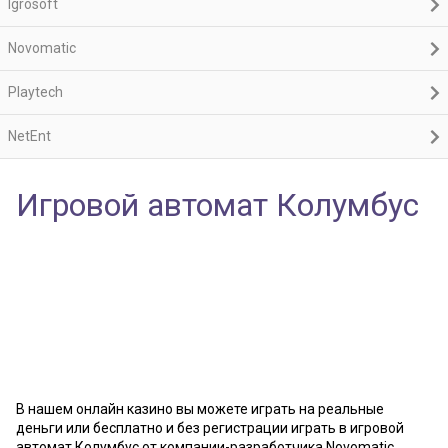
Igrosoft
Novomatic
Playtech
NetEnt
Игровой автомат Колумбус
В нашем онлайн казино вы можете играть на реальные
деньги или бесплатно и без регистрации играть в игровой
автомат Колумбус от компании-разработчика Novomatic.