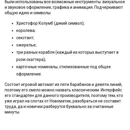
были использованы все возможные инструменты: визуальное
и звуковое оформление, графика и анимация. Подчеркивают
общую идею и символы:
Христофор Колумб (дикий символ);
королева;
секстант;
ожерелье;
три разных корабля (каждый из которых выступает в
роли скаттера);
карточные номиналы, стилизованные под общее
оформление.
Состоит игровой автомат из пяти барабанов и девяти линий,
поэтому его смело можно назвать классическим. Интерфейс
его стандартен для данного производителя, поэтому тем, кто
уже играл на слотах от Новоматик, разобраться не составит
труда, да и новички разберутся буквально за считанные
минуты.