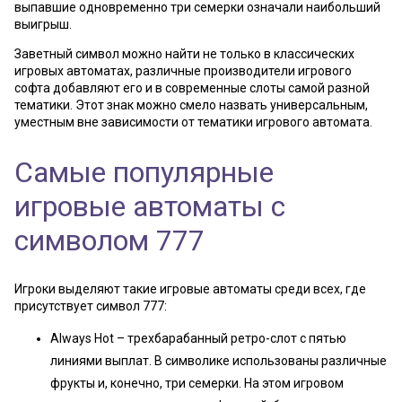
выпавшие одновременно три семерки означали наибольший
выигрыш.
Заветный символ можно найти не только в классических
игровых автоматах, различные производители игрового
софта добавляют его и в современные слоты самой разной
тематики. Этот знак можно смело назвать универсальным,
уместным вне зависимости от тематики игрового автомата.
Самые популярные
игровые автоматы с
символом 777
Игроки выделяют такие игровые автоматы среди всех, где
присутствует символ 777:
Always Hot – трехбарабанный ретро-слот с пятью
линиями выплат. В символике использованы различные
фрукты и, конечно, три семерки. На этом игровом