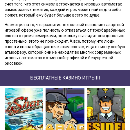
счет того, что этот символ встречается в игровых автоматах
самых разных тематик, каждый игрок может найти для себя
сюжет, который ему будет больше всего по душе.
Несмотря на то, что развитие технологий позволяет азартной
игровой сфере уже полностью отказаться от трехбарабанных
слотов с тремя семерками, поскольку выглядят они довольно
простенько, этого не происходит. А все, потому что люди
снова и снова обращаются к этим слотам, ища в них ту особую
атмосферу, которой они не находят во многих современных
игровых автоматах с отменной графикой и безупречной
рисовкой.
БЕСПЛАТНЫЕ КАЗИНО ИГРЫ!!!