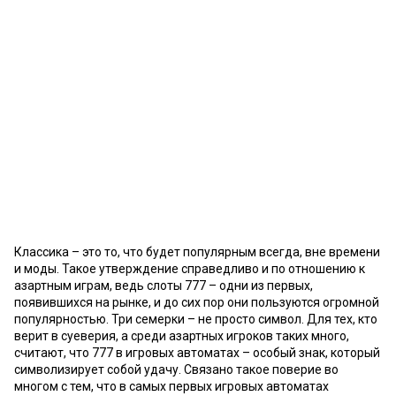
Классика – это то, что будет популярным всегда, вне времени
и моды. Такое утверждение справедливо и по отношению к
азартным играм, ведь слоты 777 – одни из первых,
появившихся на рынке, и до сих пор они пользуются огромной
популярностью. Три семерки – не просто символ. Для тех, кто
верит в суеверия, а среди азартных игроков таких много,
считают, что 777 в игровых автоматах – особый знак, который
символизирует собой удачу. Связано такое поверие во
многом с тем, что в самых первых игровых автоматах