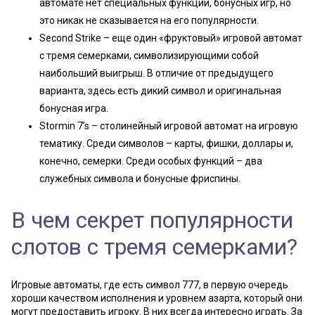
автомате нет специальных функций, бонусных игр, но
это никак не сказывается на его популярности.
Second Strike – еще один «фруктовый» игровой автомат
с тремя семерками, символизирующими собой
наибольший выигрыш. В отличие от предыдущего
варианта, здесь есть дикий символ и оригинальная
бонусная игра.
Stormin 7’s – столинейный игровой автомат на игровую
тематику. Среди символов – карты, фишки, доллары и,
конечно, семерки. Среди особых функций – два
служебных символа и бонусные фриспины.
В чем секрет популярности
слотов с тремя семерками?
Игровые автоматы, где есть символ 777, в первую очередь
хороши качеством исполнения и уровнем азарта, который они
могут предоставить игроку. В них всегда интересно играть. За