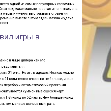
яется одной из самых популярных карточных
ый взгляд максимально простая и понятная, она
ва меры, и умения выстраивать стратегии,
ременно вместе с этим здесь важна и удача.
ивает.
вил игры в
азино в лице дилера как его
представителя.
рать 21 очко. Но это в идеале. Или как можно
к 21 количество очков, но не больше, иначе
как перебор и автоматический проигрыш.
ысчитывается суммой имеющихся карт.
ся 1-8 колод по 52 карты. Чем больше колод
ры, тем меньше шансов выиграть.