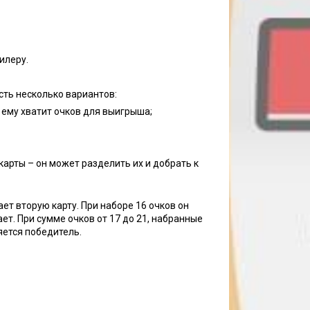
илеру.
есть несколько вариантов:
о ему хватит очков для выигрыша;
карты – он может разделить их и добрать к
ает вторую карту. При наборе 16 очков он
ет. При сумме очков от 17 до 21, набранные
яется победитель.