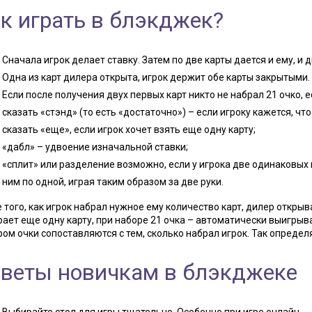
к играть в блэкджек?
Сначала игрок делает ставку. Затем по две карты дается и ему, и д
Одна из карт дилера открыта, игрок держит обе карты закрытыми.
Если после получения двух первых карт никто не набрал 21 очко, 
сказать «стэнд» (то есть «достаточно») – если игроку кажется, чт
сказать «еще», если игрок хочет взять еще одну карту;
«дабл» – удвоение изначальной ставки;
«сплит» или разделение возможно, если у игрока две одинаковых 
ним по одной, играя таким образом за две руки.
 того, как игрок набрал нужное ему количество карт, дилер открыв
ает еще одну карту, при наборе 21 очка – автоматически выигрыва
ом очки сопоставляются с тем, сколько набрал игрок. Так определ
веты новичкам в блэкджеке